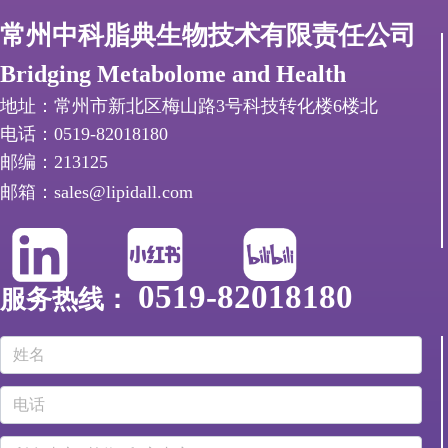
常州中科脂典生物技术有限责任公司
Bridging Metabolome and Health
地址：常州市新北区梅山路3号科技转化楼6楼北
电话：0519-82018180
邮编：213125
邮箱：sales@lipidall.com
0519-82018180
服务热线：