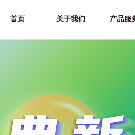
首页
关于我们
产品服