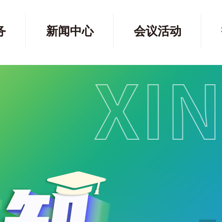
务
新闻中心
会议活动