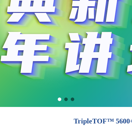
TripleTOF™ 5600